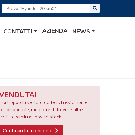
AZIENDA
CONTATTI
NEWS
VENDUTA!
Purtroppo la vettura da te richiesta non è
più disponibile, ma potresti trovare altre
vetture simili nel nostro stock.
Continua la tua ricerca