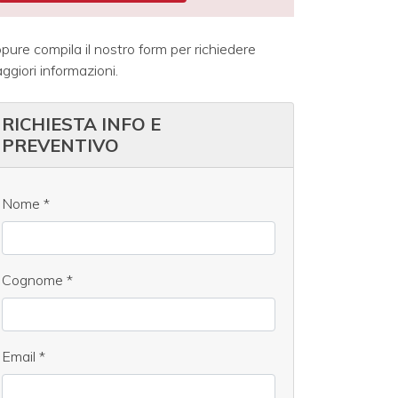
pure compila il nostro form per richiedere
ggiori informazioni.
RICHIESTA INFO E
PREVENTIVO
Nome
*
Cognome
*
Email
*