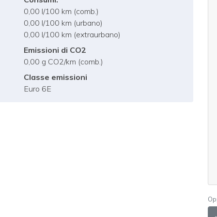
0,00 l/100 km (comb.)
0,00 l/100 km (urbano)
0,00 l/100 km (extraurbano)
Emissioni di CO2
0,00 g CO2/km (comb.)
Classe emissioni
Euro 6E
Op