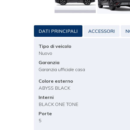
DATI PRINCIPALI
ACCESSORI
N
Tipo di veicolo
Nuovo
Garanzia
Garanzia ufficiale casa
Colore esterno
ABYSS BLACK
Interni
BLACK ONE TONE
Porte
5