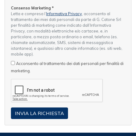
Consenso Marketing
*
Letta e compresa l’
Informativa Privacy
, acconsento al
trattamento dei miei dati personali da parte di G. Catone Srl
per finalità di marketing come indicato dall’Informativa
Privacy, con modalità elettroniche e/o cartacee, e, in
particolare, a mezzo posta ordinaria o email, telefono (es.
chiamate automatizzate, SMS, sistemi di messaggistica
istantanea), e qualsiasi altro canale informatico (es. siti web,
mobile app).
Acconsento al trattamento dei dati personali per finalità di
marketing.