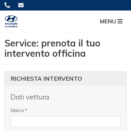
MENU
Service: prenota il tuo
intervento officina
RICHIESTA INTERVENTO
Dati vettura
Marca
*