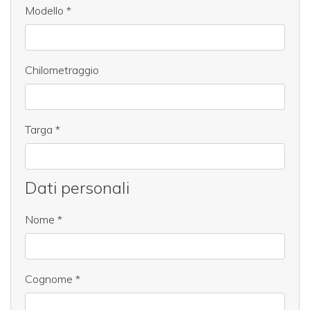
Modello
*
Chilometraggio
Targa
*
Dati personali
Nome
*
Cognome
*