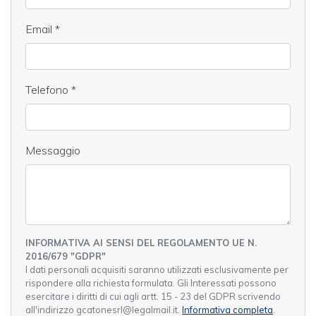
Email
*
Telefono
*
Messaggio
INFORMATIVA AI SENSI DEL REGOLAMENTO UE N.
2016/679 "GDPR"
I dati personali acquisiti saranno utilizzati esclusivamente per
rispondere alla richiesta formulata. Gli Interessati possono
esercitare i diritti di cui agli artt. 15 - 23 del GDPR scrivendo
all'indirizzo gcatonesrl@legalmail.it.
Informativa completa
.