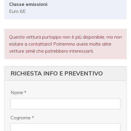
Classe emissioni
Euro 6E
Questa vettura purtoppo non è più disponibile, ma non
esitare a contattarci! Potremmo avere molte altre
vetture simili che potrebbero interessarti.
RICHIESTA INFO E PREVENTIVO
Nome
*
Cognome
*