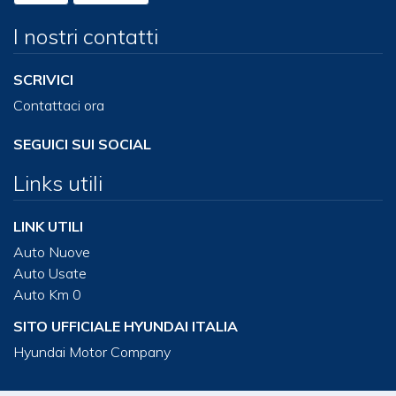
I nostri contatti
SCRIVICI
Contattaci ora
SEGUICI SUI SOCIAL
Links utili
LINK UTILI
Auto Nuove
Auto Usate
Auto Km 0
SITO UFFICIALE HYUNDAI ITALIA
Hyundai Motor Company