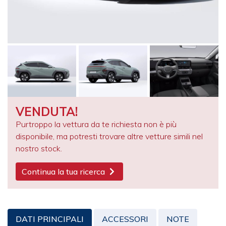
VENDUTA!
Purtroppo la vettura da te richiesta non è più
disponibile, ma potresti trovare altre vetture simili nel
nostro stock.
Continua la tua ricerca
DATI PRINCIPALI
ACCESSORI
NOTE