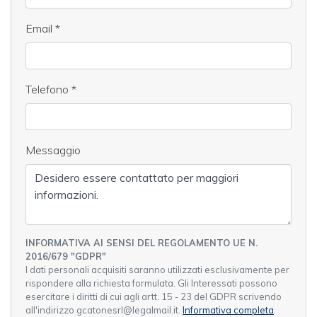
Email
*
Telefono
*
Messaggio
INFORMATIVA AI SENSI DEL REGOLAMENTO UE N.
2016/679 "GDPR"
I dati personali acquisiti saranno utilizzati esclusivamente per
rispondere alla richiesta formulata. Gli Interessati possono
esercitare i diritti di cui agli artt. 15 - 23 del GDPR scrivendo
all'indirizzo gcatonesrl@legalmail.it.
Informativa completa
.