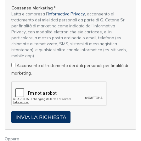
Consenso Marketing
*
Letta e compresa l’
Informativa Privacy
, acconsento al
trattamento dei miei dati personali da parte di G. Catone Srl
per finalità di marketing come indicato dall’Informativa
Privacy, con modalità elettroniche e/o cartacee, e, in
particolare, a mezzo posta ordinaria o email, telefono (es.
chiamate automatizzate, SMS, sistemi di messaggistica
istantanea), e qualsiasi altro canale informatico (es. siti web,
mobile app).
Acconsento al trattamento dei dati personali per finalità di
marketing.
Oppure