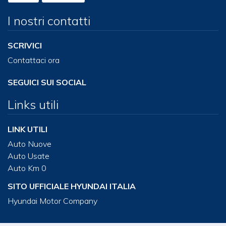
I nostri contatti
SCRIVICI
Contattaci ora
SEGUICI SUI SOCIAL
Links utili
LINK UTILI
Auto Nuove
Auto Usate
Auto Km 0
SITO UFFICIALE HYUNDAI ITALIA
Hyundai Motor Company