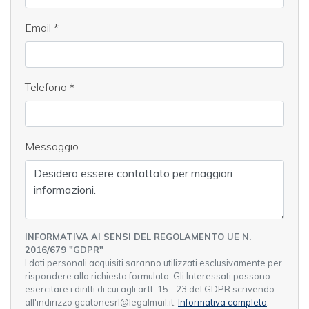
Email
*
Telefono
*
Messaggio
INFORMATIVA AI SENSI DEL REGOLAMENTO UE N.
2016/679 "GDPR"
I dati personali acquisiti saranno utilizzati esclusivamente per
rispondere alla richiesta formulata. Gli Interessati possono
esercitare i diritti di cui agli artt. 15 - 23 del GDPR scrivendo
all'indirizzo gcatonesrl@legalmail.it.
Informativa completa
.