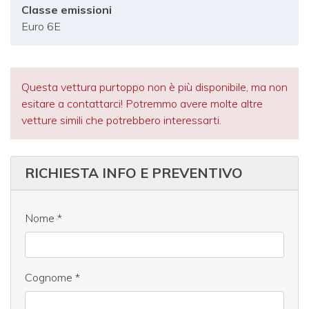
Classe emissioni
Euro 6E
Questa vettura purtoppo non è più disponibile, ma non
esitare a contattarci! Potremmo avere molte altre
vetture simili che potrebbero interessarti.
RICHIESTA INFO E PREVENTIVO
Nome
*
Cognome
*