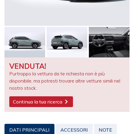
VENDUTA!
Purtroppo la vettura da te richiesta non è più
disponibile, ma potresti trovare altre vetture simili nel
nostro stock.
Continua la tua ricerca
DATI PRINCIPALI
ACCESSORI
NOTE