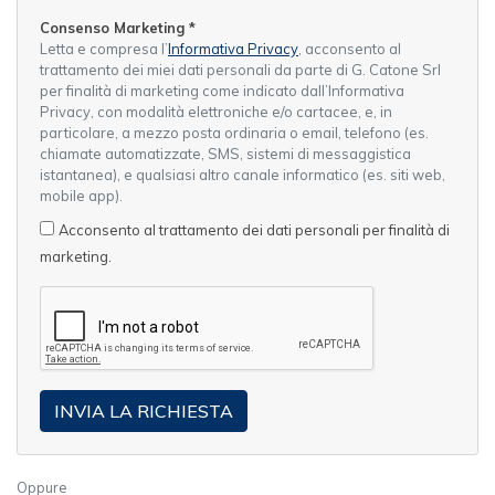
Consenso Marketing
*
Letta e compresa l’
Informativa Privacy
, acconsento al
trattamento dei miei dati personali da parte di G. Catone Srl
per finalità di marketing come indicato dall’Informativa
Privacy, con modalità elettroniche e/o cartacee, e, in
particolare, a mezzo posta ordinaria o email, telefono (es.
chiamate automatizzate, SMS, sistemi di messaggistica
istantanea), e qualsiasi altro canale informatico (es. siti web,
mobile app).
Acconsento al trattamento dei dati personali per finalità di
marketing.
Oppure