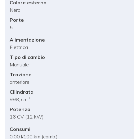
Colore esterno
Nero
Porte
5
Alimentazione
Elettrica
Tipo di cambio
Manuale
Trazione
anteriore
Cilindrata
3
998; cm
Potenza
16 CV (12 kW)
Consumi:
0,00 l/100 km (comb.)