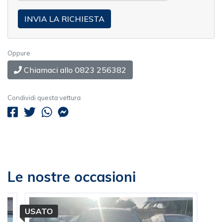
Oppure
Chiamaci allo 0823 256382
Condividi questa vettura
Le nostre occasioni
USATO