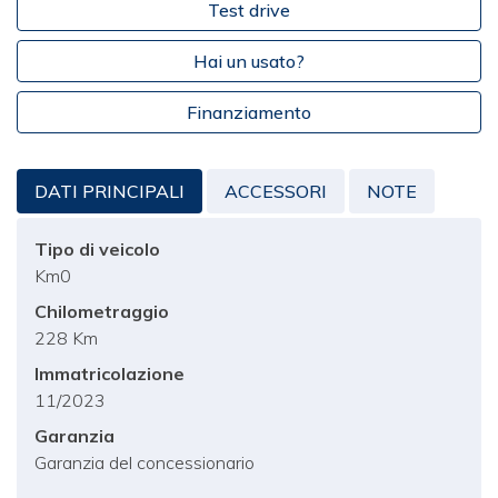
Test drive
Hai un usato?
Finanziamento
DATI PRINCIPALI
ACCESSORI
NOTE
Tipo di veicolo
Km0
Chilometraggio
228 Km
Immatricolazione
11/2023
Garanzia
Garanzia del concessionario