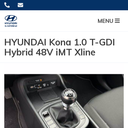
MENU
HYUNDAI Kona 1.0 T-GDI
Hybrid 48V iMT Xline