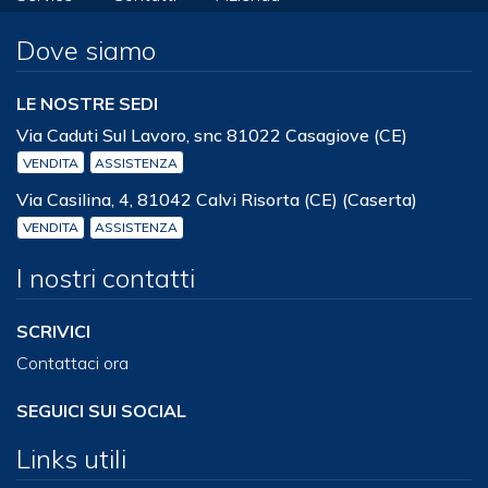
Dove siamo
LE NOSTRE SEDI
Via Caduti Sul Lavoro, snc 81022 Casagiove (CE)
VENDITA
ASSISTENZA
Via Casilina, 4, 81042 Calvi Risorta (CE) (Caserta)
VENDITA
ASSISTENZA
I nostri contatti
SCRIVICI
Contattaci ora
SEGUICI SUI SOCIAL
Links utili