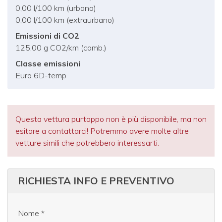
0,00 l/100 km (urbano)
0,00 l/100 km (extraurbano)
Emissioni di CO2
125,00 g CO2/km (comb.)
Classe emissioni
Euro 6D-temp
Questa vettura purtoppo non è più disponibile, ma non
esitare a contattarci! Potremmo avere molte altre
vetture simili che potrebbero interessarti.
RICHIESTA INFO E PREVENTIVO
Nome
*