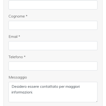
Cognome
*
Email
*
Telefono
*
Messaggio