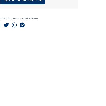
ndividi questa promozione