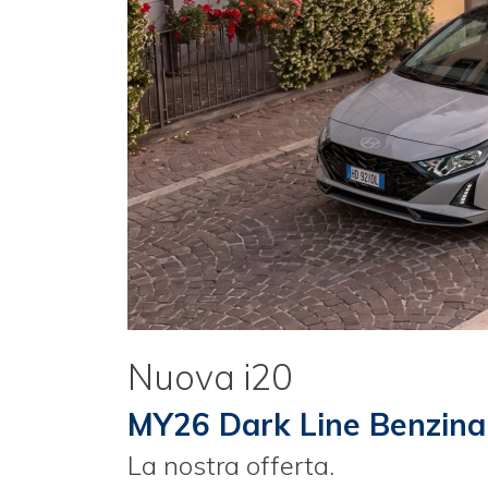
Nuova i20
MY26 Dark Line Benzina
La nostra offerta.