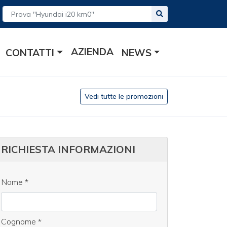
AZIENDA
CONTATTI
NEWS
Vedi tutte le promozioni
RICHIESTA INFORMAZIONI
Nome
*
Cognome
*