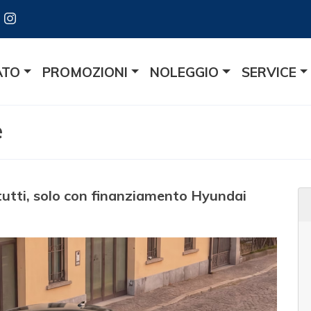
ATO
PROMOZIONI
NOLEGGIO
SERVICE
e
 tutti, solo con finanziamento Hyundai