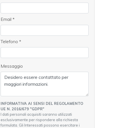
Email
*
Telefono
*
Messaggio
INFORMATIVA AI SENSI DEL REGOLAMENTO
UE N. 2016/679 "GDPR"
I dati personali acquisiti saranno utilizzati
esclusivamente per rispondere alla richiesta
formulata. Gli Interessati possono esercitare i